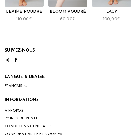
LEVINE POUDRÉ
BLOOM POUDRÉ
LACY
110,00
€
60,00
€
100,00
€
SUIVEZ-NOUS
LANGUE & DEVISE
INFORMATIONS
A PROPOS
POINTS DE VENTE
CONDITIONS GÉNÉRALES
CONFIDENTIALITÉ ET COOKIES