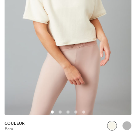
COULEUR
Ecru