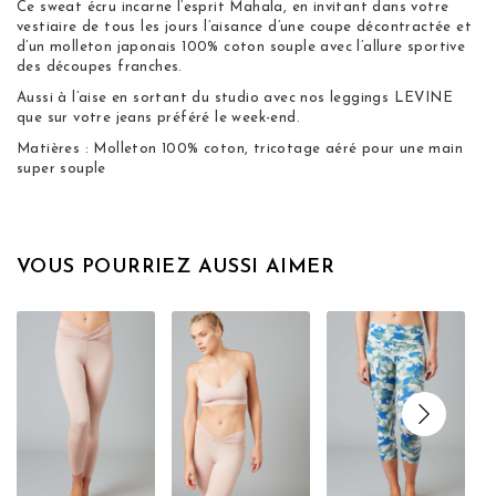
Ce sweat écru incarne l’esprit Mahala, en invitant dans votre
vestiaire de tous les jours l’aisance d’une coupe décontractée et
d’un molleton japonais 100% coton souple avec l’allure sportive
des découpes franches.
Aussi à l’aise en sortant du studio avec nos leggings LEVINE
que sur votre jeans préféré le week-end.
Matières : Molleton 100% coton, tricotage aéré pour une main
super souple
VOUS POURRIEZ AUSSI AIMER