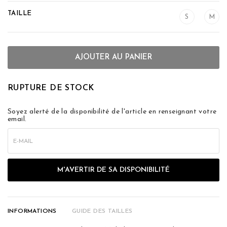
TAILLE
S
M
AJOUTER AU PANIER
RUPTURE DE STOCK
Soyez alerté de la disponibilité de l'article en renseignant votre
email.
INFORMATIONS
GUIDE DES TAILLES