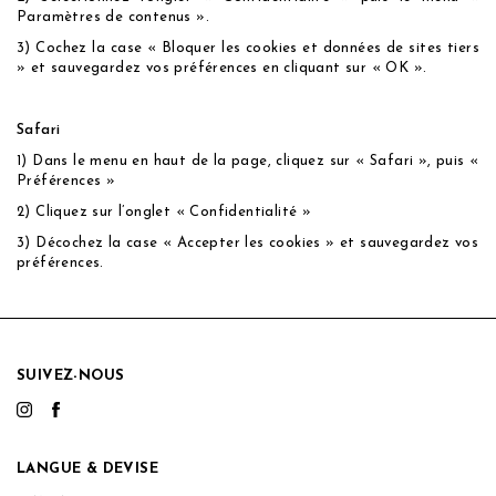
Paramètres de contenus ».
3) Cochez la case « Bloquer les cookies et données de sites tiers
» et sauvegardez vos préférences en cliquant sur « OK ».
Safari
1) Dans le menu en haut de la page, cliquez sur « Safari », puis «
Préférences »
2) Cliquez sur l’onglet « Confidentialité »
3) Décochez la case « Accepter les cookies » et sauvegardez vos
préférences.
SUIVEZ-NOUS
LANGUE & DEVISE