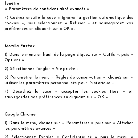
fenêtre
« Paramètres de confidentialité avancés ».
4) Cochez ensuite la case « Ignorer la gestion automatique des
cookies », puis sélectionnez « Refuser » et sauvegardez vos
préférences en cliquant sur « OK ».
Mozilla Firefox
1) Dans le menu en haut de la page cliquez sur « Outils », puis «
Options »
2) Sélectionnez l’onglet « Vie privée »
3) Paramétrer le menu « Règles de conservation », cliquez sur «
utiliser les paramètres personnalisés pour l’historique »
4) Décochez la case « accepter les cookies tiers » et
sauvegardez vos préférences en cliquant sur « OK ».
Google Chrome
1) Dans le menu, cliquez sur « Paramètres » puis sur « Afficher
les paramètres avancés »
2) Sélectionnez l’onglet « Confidentialité » puis le menu «