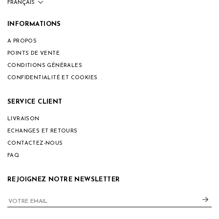
INFORMATIONS
A PROPOS
POINTS DE VENTE
CONDITIONS GÉNÉRALES
CONFIDENTIALITÉ ET COOKIES
SERVICE CLIENT
LIVRAISON
ECHANGES ET RETOURS
CONTACTEZ-NOUS
FAQ
REJOIGNEZ NOTRE NEWSLETTER