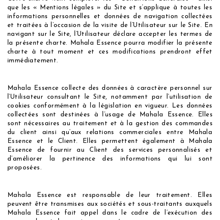
que les « Mentions légales » du Site et s’applique à toutes les
informations personnelles et données de navigation collectées
et traitées à l’occasion de la visite de l’Utilisateur sur le Site. En
navigant sur le Site, l’Utilisateur déclare accepter les termes de
la présente charte. Mahala Essence pourra modifier la présente
charte à tout moment et ces modifications prendront effet
immédiatement.
Mahala Essence collecte des données à caractère personnel sur
l’Utilisateur consultant le Site, notamment par l’utilisation de
cookies conformément à la législation en vigueur. Les données
collectées sont destinées à l’usage de Mahala Essence. Elles
sont nécessaires au traitement et à la gestion des commandes
du client ainsi qu’aux relations commerciales entre Mahala
Essence et le Client. Elles permettent également à Mahala
Essence de fournir au Client des services personnalisés et
d’améliorer la pertinence des informations qui lui sont
proposées.
Mahala Essence est responsable de leur traitement. Elles
peuvent être transmises aux sociétés et sous-traitants auxquels
Mahala Essence fait appel dans le cadre de l’exécution des