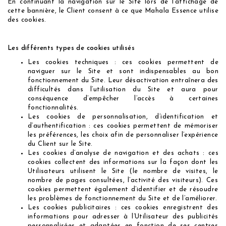
En continuant la navigation sur le Site lors de l’affichage de
cette bannière, le Client consent à ce que Mahala Essence utilise
des cookies.
Les différents types de cookies utilisés
Les cookies techniques : ces cookies permettent de
naviguer sur le Site et sont indispensables au bon
fonctionnement du Site. Leur désactivation entraînera des
difficultés dans l’utilisation du Site et aura pour
conséquence d’empêcher l’accès à certaines
fonctionnalités.
Les cookies de personnalisation, d’identification et
d’authentification : ces cookies permettent de mémoriser
les préférences, les choix afin de personnaliser l’expérience
du Client sur le Site.
Les cookies d’analyse de navigation et des achats : ces
cookies collectent des informations sur la façon dont les
Utilisateurs utilisent le Site (le nombre de visites, le
nombre de pages consultées, l’activité des visiteurs). Ces
cookies permettent également d’identifier et de résoudre
les problèmes de fonctionnement du Site et de l’améliorer.
Les cookies publicitaires : ces cookies enregistrent des
informations pour adresser à l’Utilisateur des publicités
personnalisées et adaptées en fonction de ses centres