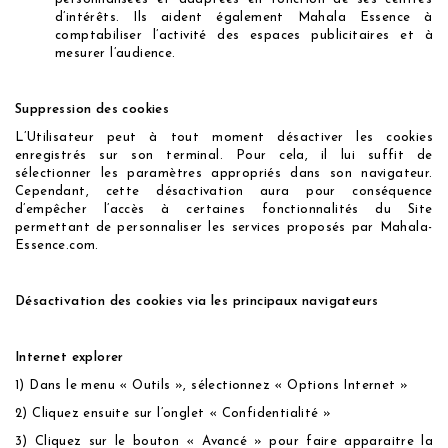
d’intérêts. Ils aident également Mahala Essence à
comptabiliser l’activité des espaces publicitaires et à
mesurer l’audience.
Suppression des cookies
L’Utilisateur peut à tout moment désactiver les cookies
enregistrés sur son terminal. Pour cela, il lui suffit de
sélectionner les paramètres appropriés dans son navigateur.
Cependant, cette désactivation aura pour conséquence
d’empêcher l’accès à certaines fonctionnalités du Site
permettant de personnaliser les services proposés par Mahala-
Essence.com.
Désactivation des cookies via les principaux navigateurs
Internet explorer
1) Dans le menu « Outils », sélectionnez « Options Internet »
2) Cliquez ensuite sur l’onglet « Confidentialité »
3) Cliquez sur le bouton « Avancé » pour faire apparaitre la