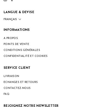
LANGUE & DEVISE
INFORMATIONS
A PROPOS
POINTS DE VENTE
CONDITIONS GÉNÉRALES
CONFIDENTIALITÉ ET COOKIES
SERVICE CLIENT
LIVRAISON
ECHANGES ET RETOURS
CONTACTEZ-NOUS
FAQ
REJOIGNEZ NOTRE NEWSLETTER