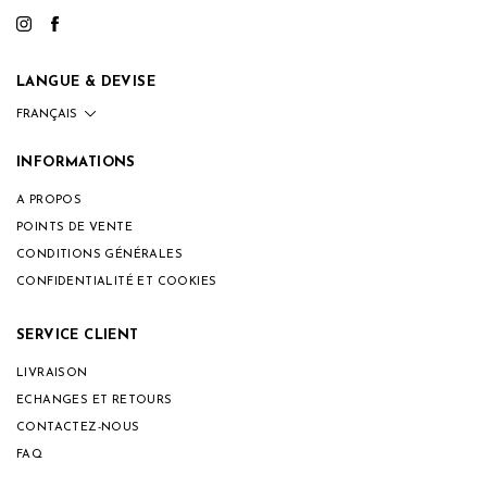
LANGUE & DEVISE
INFORMATIONS
A PROPOS
POINTS DE VENTE
CONDITIONS GÉNÉRALES
CONFIDENTIALITÉ ET COOKIES
SERVICE CLIENT
LIVRAISON
ECHANGES ET RETOURS
CONTACTEZ-NOUS
FAQ