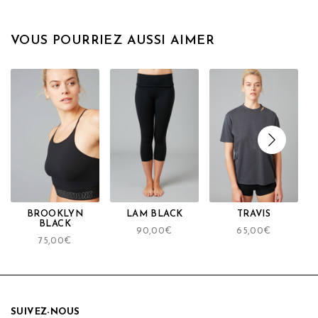
VOUS POURRIEZ AUSSI AIMER
BROOKLYN
LAM BLACK
TRAVIS
BLACK
90,00
€
65,00
€
75,00
€
SUIVEZ-NOUS