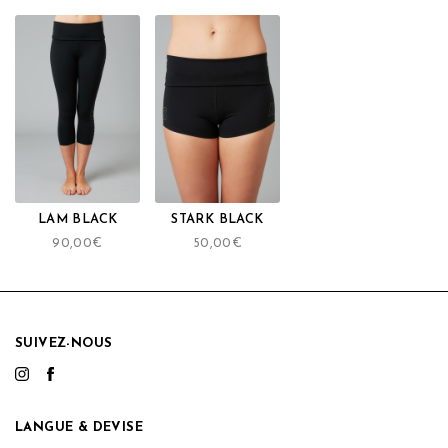
LAM BLACK
STARK BLACK
90,00
€
50,00
€
SUIVEZ-NOUS
LANGUE & DEVISE