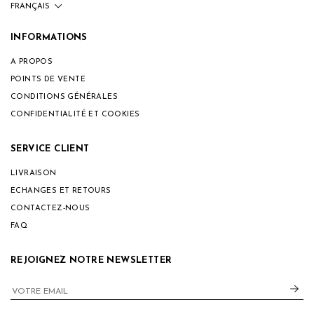
INFORMATIONS
A PROPOS
POINTS DE VENTE
CONDITIONS GÉNÉRALES
CONFIDENTIALITÉ ET COOKIES
SERVICE CLIENT
LIVRAISON
ECHANGES ET RETOURS
CONTACTEZ-NOUS
FAQ
REJOIGNEZ NOTRE NEWSLETTER