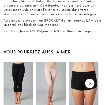
La philosophie de Mahala mêle des accents sportifs à votre
silhouette du quotidien. Ce débardeur noir est tissé dans un
jersey mat fluide et invite l’aisance du studio dans votre
vestiaire avec sa coupe décontractée et sa brassière intégrée.
Assortissez-le avec un top BROOKLYN et un leggings LAM pour
un total look black de yogi moderne.
Matières : Jersey 76% Polyamide 24% Elasthane tricotage mat
VOUS POURRIEZ AUSSI AIMER