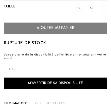
TAILLE
S
M
L
AJOUTER AU PANIER
RUPTURE DE STOCK
Soyez alerté de la disponibilité de l'article en renseignant votre
email.
INFORMATIONS
GUIDE DES TAILLES