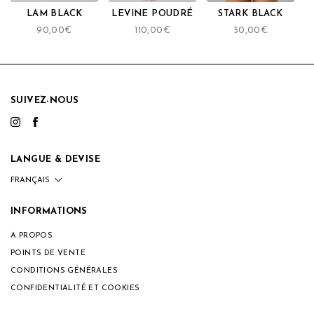
LAM BLACK
LEVINE POUDRÉ
STARK BLACK
90,00
€
110,00
€
50,00
€
SUIVEZ-NOUS
LANGUE & DEVISE
INFORMATIONS
A PROPOS
POINTS DE VENTE
CONDITIONS GÉNÉRALES
CONFIDENTIALITÉ ET COOKIES